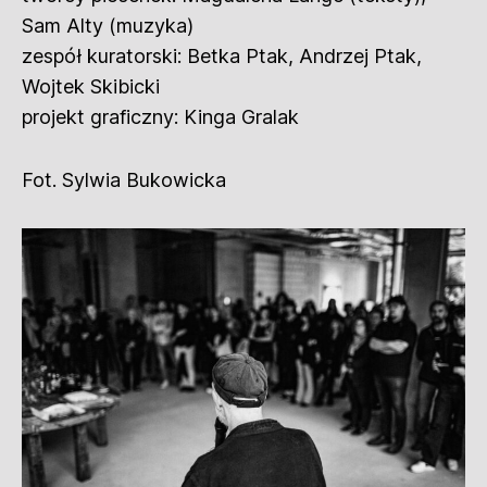
Sam Alty (muzyka)
zespół kuratorski: Betka Ptak, Andrzej Ptak,
Wojtek Skibicki
projekt graficzny: Kinga Gralak
Fot. Sylwia Bukowicka